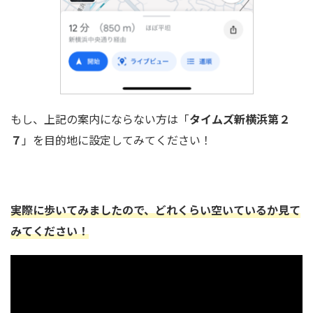
もし、上記の案内にならない方は「
タイムズ新横浜第２
７
」を目的地に設定してみてください！
実際に歩いてみましたので、どれくらい空いているか見て
みてください！