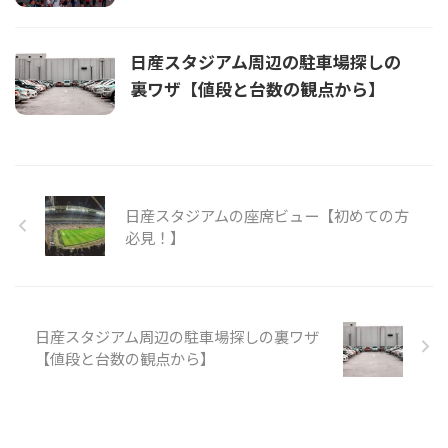
日産スタジアム周辺の駐車場探しの
裏ワザ【値段と台数の観点から】
日産スタジアムの座席ビュー【初めての方
必見！】
日産スタジアム周辺の駐車場探しの裏ワザ
【値段と台数の観点から】