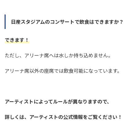
日産スタジアムのコンサートで飲食はできますか？
できます！
ただし、アリーナ席へは水しか持ち込めません。
アリーナ席以外の座席では飲食可能になっています。
アーティストによってルールが異なりますので、
詳しくは、アーティストの公式情報をご覧ください！