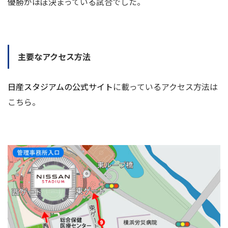
優勝がほぼ決まっている試合でした。
主要なアクセス方法
日産スタジアムの公式サイト
に載っているアクセス方法は
こちら。