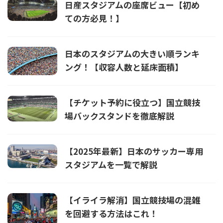
日産スタジアムの座席ビュー【初め
ての方必見！】
日本のスタジアムの大きい順ランキ
ング！【収容人数と延床面積】
【チケット予約に役立つ】国立競技
場バックスタンドを徹底解説
【2025年最新】日本のサッカー専用
スタジアムを一覧で解説
【イライラ解消】国立競技場の混雑
を回避する方法はこれ！