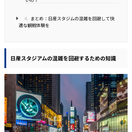
4.
まとめ：日産スタジムの混雑を回避して快
適な観戦体験を
日産スタジアムの混雑を回避するための知識