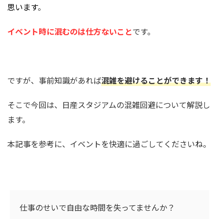
思います
。
イベント時に混むのは仕方ないこと
です。
ですが、事前知識があれば
混雑を避けることができます！
そこで今回は、日産スタジアムの混雑回避について解説し
ます。
本記事を参考に、イベントを快適に過ごしてくださいね。
仕事のせいで自由な時間を失ってませんか？