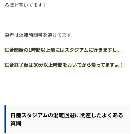
るほど空いてます！
筆者は混雑時間帯を避けてます。
試合開始の
1
時間以上前にはスタジアムに行きますし、
試合終了後は
30
分以上時間をおいてから帰ってますよ！
日産スタジアムの混雑回避に関連したよくある
質問