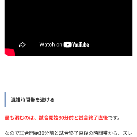
混雑時間帯を避ける
最も混むのは、試合開始
30
分前と試合終了直後
です。
なので試合開始30分前と試合終了直後の時間帯から、ズレ