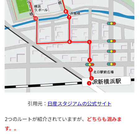
引用元：
日産スタジアムの公式サイト
2
つのルートが紹介されていますが、
どちらも混みま
す。。