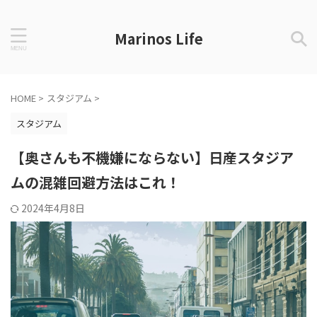
Marinos Life
HOME
>
スタジアム
>
スタジアム
【奥さんも不機嫌にならない】日産スタジア
ムの混雑回避方法はこれ！
2024年4月8日