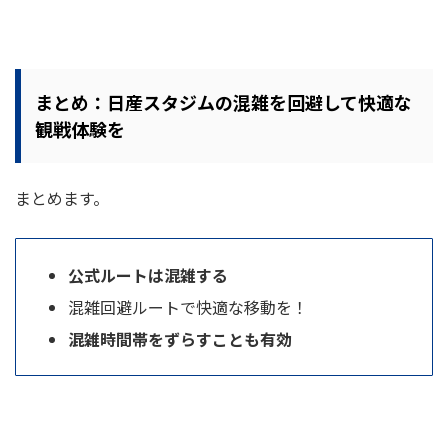
まとめ：日産スタジムの混雑を回避して快適な
観戦体験を
まとめます。
公式ルートは混雑する
混雑回避ルートで快適な移動を！
混雑時間帯をずらすことも有効