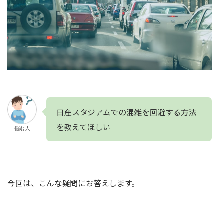
日産スタジアムでの混雑を回避する方法
を教えてほしい
悩む人
今回は、こんな疑問にお答えします。