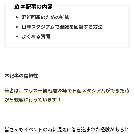
本記事の内容
混雑回避のための知識
日産スタジアムで混雑を回避する方法
よくある質問
本記事の信頼性
筆者は、サッカー観戦暦
28
年で日産スタジアムができた時
から観戦に行っています！
皆さんもイベントの時に混雑に巻き込まれた経験があると