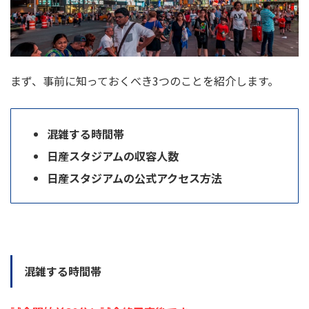
まず、事前に知っておくべき
3
つのことを紹介します。
混雑する時間帯
日産スタジアムの収容人数
日産スタジアムの公式アクセス方法
混雑する時間帯