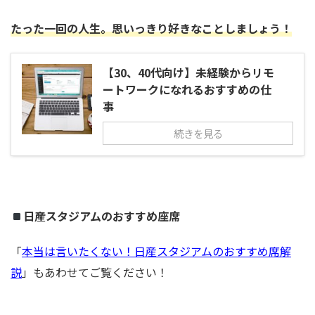
たった一回の人生。思いっきり好きなことしましょう！
【30、40代向け】未経験からリモ
ートワークになれるおすすめの仕
事
続きを見る
日産スタジアムのおすすめ座席
「
本当は言いたくない！日産スタジアムのおすすめ席解
説
」もあわせてご覧ください！