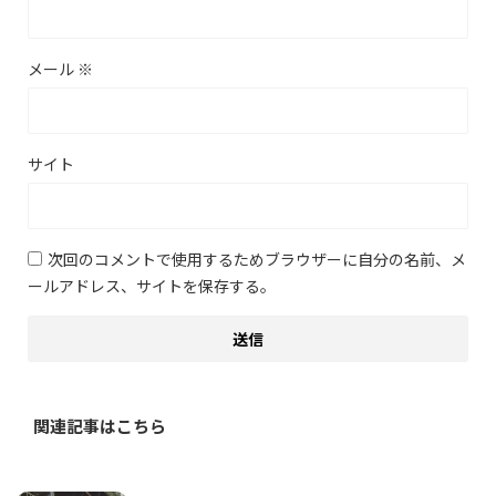
メール
※
サイト
次回のコメントで使用するためブラウザーに自分の名前、メ
ールアドレス、サイトを保存する。
関連記事はこちら