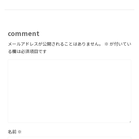
comment
メールアドレスが公開されることはありません。
※
が付いてい
る欄は必須項目です
名前
※