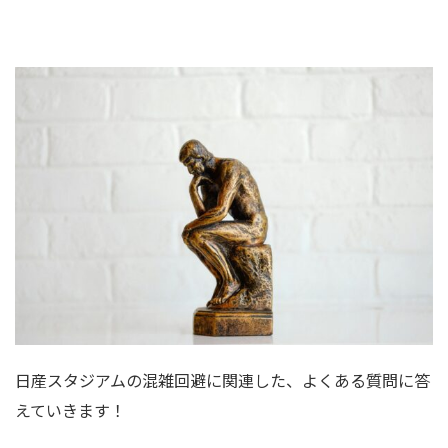
日産スタジアムの混雑回避に関連した、よくある質問に答
えていきます！