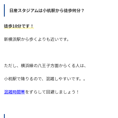
日産スタジアムは小机駅から徒歩何分？
徒歩
10
分です！
新横浜駅から歩くよりも近いです。
ただし、横浜線の八王子方面からくる人は、
小机駅で降りるので、混雑しやすいです。。
混雑時間帯
をずらして回避しましょう！