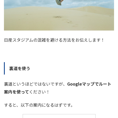
日産スタジアムの混雑を避ける方法をお伝えします！
裏道を使う
裏道というほどではないですが、
Googleマップでルート
案内を使って
ください！
すると、以下の案内になるはずです。