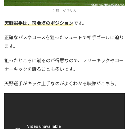
引用：ゲキサカ
天野選手は、司令塔のポジション
です。
正確なパスやコースを狙ったシュートで相手ゴールに迫り
ます。
狙ったところに蹴るのが得意なので、フリーキックやコー
ナーキックを蹴ることも多いです。
天野選手がキック上手なのがよくわかる映像がこちら。