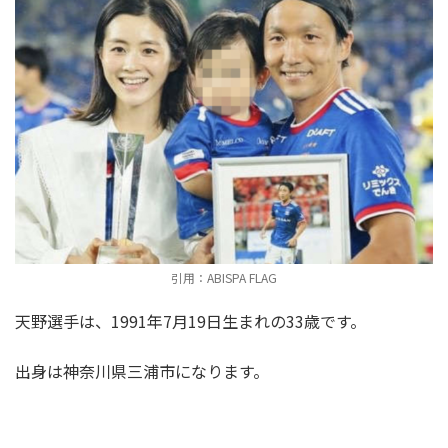
引用：ABISPA FLAG
天野選手は、1991年7月19日生まれの33歳です。
出身は神奈川県三浦市になります。