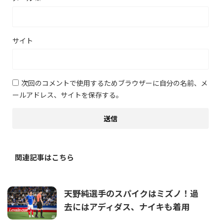
サイト
次回のコメントで使用するためブラウザーに自分の名前、メ
ールアドレス、サイトを保存する。
関連記事はこちら
天野純選手のスパイクはミズノ！過
去にはアディダス、ナイキも着用