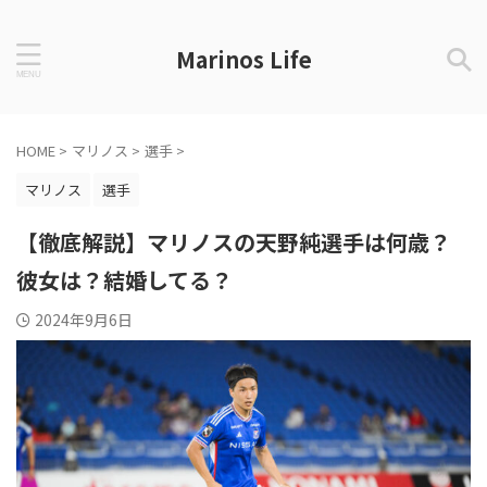
Marinos Life
HOME
>
マリノス
>
選手
>
マリノス
選手
【徹底解説】マリノスの天野純選手は何歳？
彼女は？結婚してる？
2024年9月6日