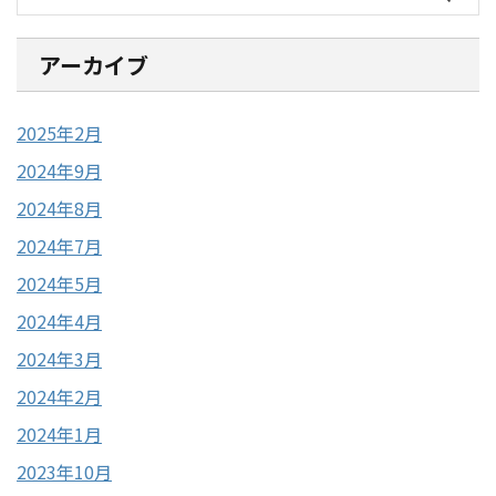
アーカイブ
2025年2月
2024年9月
2024年8月
2024年7月
2024年5月
2024年4月
2024年3月
2024年2月
2024年1月
2023年10月