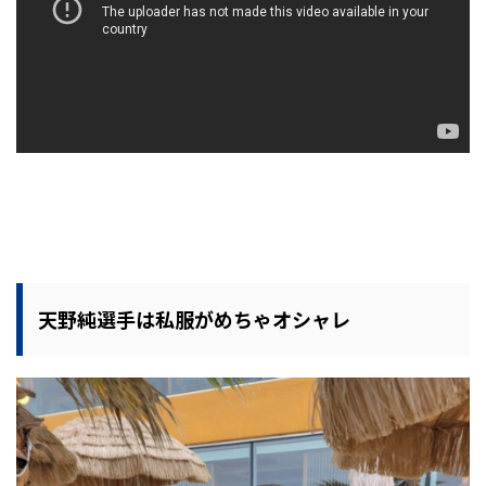
天野純選手は私服がめちゃオシャレ