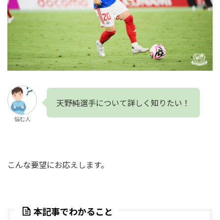
天野純選手について詳しく知りたい！
悩む人
こんな要望にお応えします。
本記事でわかること