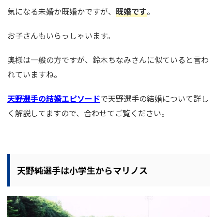
気になる未婚か既婚かですが、
既婚です
。
お子さんもいらっしゃいます。
奥様は一般の方ですが、鈴木ちなみさんに似ていると言わ
れていますね。
天野選手の結婚エピソード
で天野選手の結婚について詳し
く解説してますので、
合わせてご覧ください。
天野純選手は小学生からマリノス