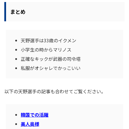
まとめ
天野選手は33歳のイクメン
小学生の時からマリノス
正確なキックが武器の司令塔
私服がオシャレでかっこいい
以下の天野選手の記事も合わせてご覧ください。
韓国での活躍
美人奥様