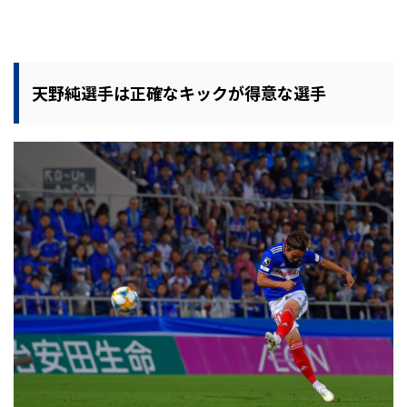
天野純選手は正確なキックが得意な選手