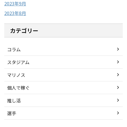
2023年9月
2023年8月
カテゴリー
コラム
スタジアム
マリノス
個人で稼ぐ
推し活
選手