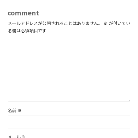
comment
メールアドレスが公開されることはありません。
※
が付いてい
る欄は必須項目です
名前
※
メール
※