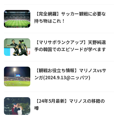
【完全網羅】サッカー観戦に必要な
持ち物はこれ！
【マリサポランクアップ】天野純選
手の韓国でのエピソードが学べます
【観戦お役立ち情報】マリノスvsサ
ンガ(2024.9.13@ニッパツ)
【24年5月最新】マリノスの移籍の
噂