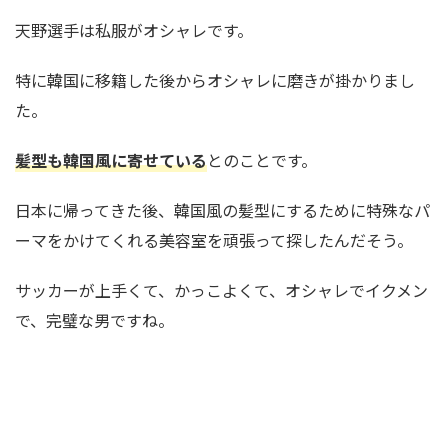
天野選手は私服がオシャレです。
特に韓国に移籍した後からオシャレに磨きが掛かりまし
た。
髪型も韓国風に寄せている
とのことです。
日本に帰ってきた後、韓国風の髪型にするために特殊なパ
ーマをかけてくれる美容室を頑張って探したんだそう。
サッカーが上手くて、かっこよくて、オシャレでイクメン
で、完璧な男ですね。