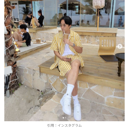
引用：インスタグラム