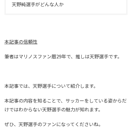
天野純選手がどんな人か
本記事の信頼性
筆者はマリノスファン暦29年で、推しは天野選手です。
本記事では、天野選手について紹介します。
本記事の内容を知ることで、サッカーをしている姿からだ
けではわからない天野選手の魅力が知れます。
ぜひ、天野選手のファンになってくださいね。