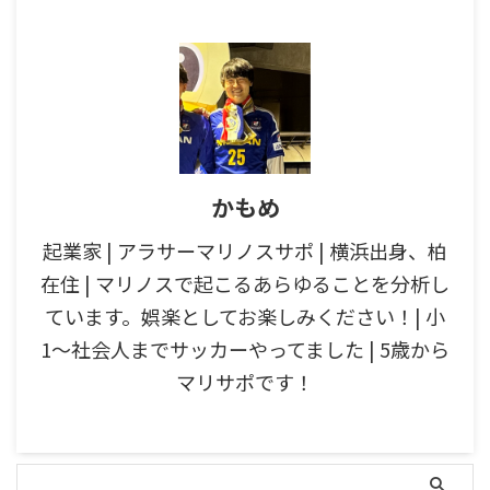
かもめ
起業家 | アラサーマリノスサポ | 横浜出身、柏
在住 | マリノスで起こるあらゆることを分析し
ています。娯楽としてお楽しみください！| 小
1〜社会人までサッカーやってました | 5歳から
マリサポです！