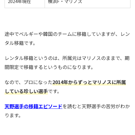
2024年現在
横浜F・マリノス
途中でベルギーや韓国のチームに移籍していますが、レン
タル移籍です。
レンタル移籍というのは、所属元はマリノスのままで、期
間限定で移籍するというものになります。
なので、プロになった
2014年からずっとマリノスに所属
している珍しい選手
です。
天野選手の移籍エピソード
を読むと天野選手の苦労がわか
ります。